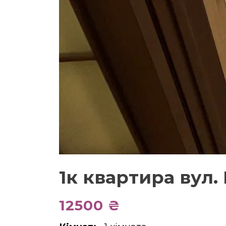
1к квартира вул.
12500 ₴