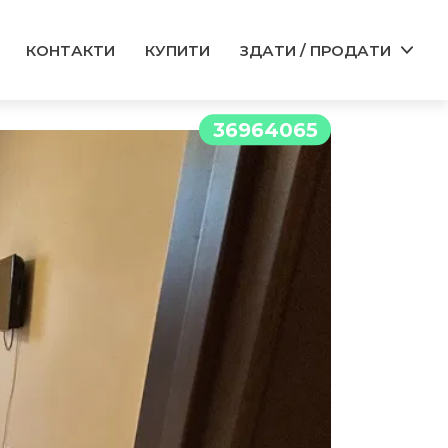
КОНТАКТИ
КУПИТИ
ЗДАТИ / ПРОДАТИ
36964065