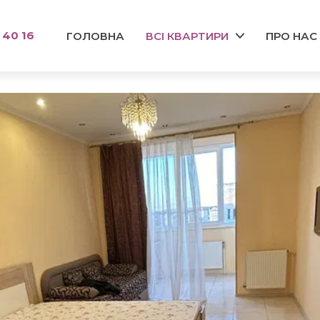
 40 16
ГОЛОВНА
ВСІ КВАРТИРИ
ПРО НАС