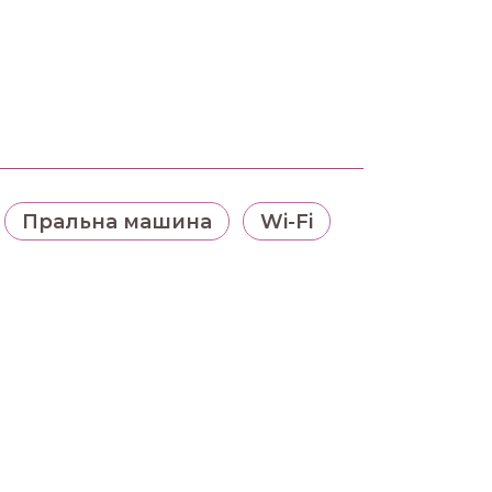
Пральна машина
Wi-Fi