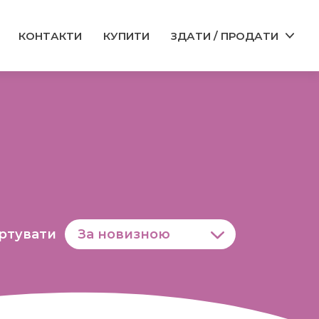
КОНТАКТИ
КУПИТИ
ЗДАТИ / ПРОДАТИ
ртувати