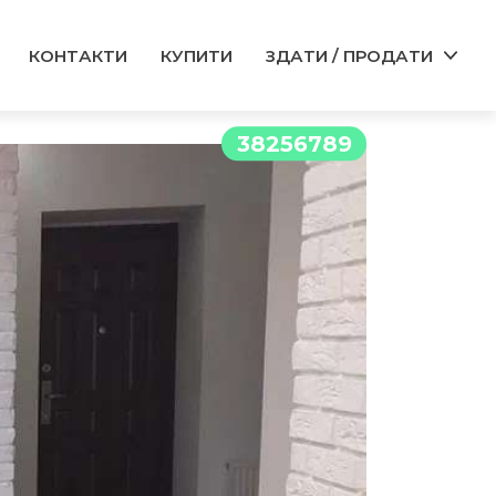
КОНТАКТИ
КУПИТИ
ЗДАТИ / ПРОДАТИ
38256789