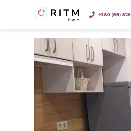
+380 (66) 825