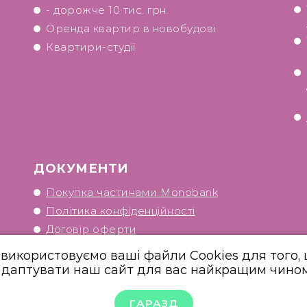
- дорожче 10 тис. грн.
Оренда квартир в новобудові
Квартири-студії
ДОКУМЕНТИ
Покупка частинами Monobank
Політика конфіденційності
Договір оферти
використовуємо ваші файли Cookies для того,
адаптувати наш сайт для вас найкращим чином
ГАРАЗД