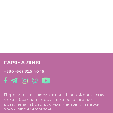
ГАРЯЧА ЛІНІЯ
+380 (66) 825 40 16
Перечисляти плюси життя в Івано-Франківську
можна безкінечно, ось тільки основні з них:
розвинена інфраструктура, мальовничі парки,
зручні віпочинкові зони.