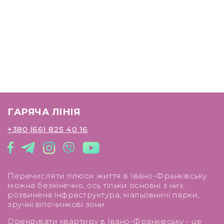
ГАРЯЧА ЛІНІЯ
+380 (66) 825 40 16
Перечисляти плюси життя в Івано-Франківську
можна безкінечно, ось тільки основні з них:
розвинена інфраструктура, мальовничі парки,
зручні віпочинкові зони.
Орендувати квартиру в Івано-Франківську - це