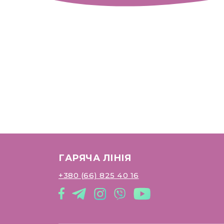
ГАРЯЧА ЛІНІЯ
+380 (66) 825 40 16