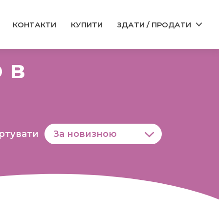
КОНТАКТИ
КУПИТИ
ЗДАТИ / ПРОДАТИ
 в
ртувати